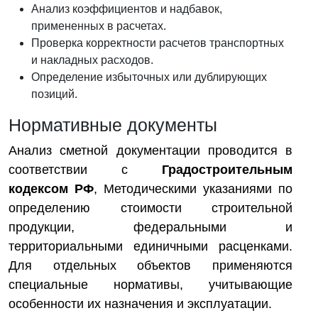
Анализ коэффициентов и надбавок,
примененных в расчетах.
Проверка корректности расчетов транспортных
и накладных расходов.
Определение избыточных или дублирующих
позиций.
Нормативные документы
Анализ сметной документации проводится в
соответствии с
Градостроительным
кодексом РФ
, Методическими указаниями по
определению стоимости строительной
продукции, федеральными и
территориальными единичными расценками.
Для отдельных объектов применяются
специальные нормативы, учитывающие
особенности их назначения и эксплуатации.