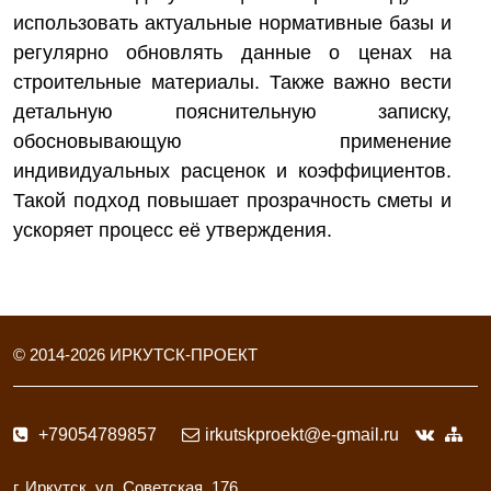
использовать актуальные нормативные базы и
регулярно обновлять данные о ценах на
строительные материалы. Также важно вести
детальную пояснительную записку,
обосновывающую применение
индивидуальных расценок и коэффициентов.
Такой подход повышает прозрачность сметы и
ускоряет процесс её утверждения.
© 2014-
2026
ИРКУТСК-ПРОЕКТ
+79054789857
irkutskproekt@e-gmail.ru
г. Иркутск, ул. Советская, 176