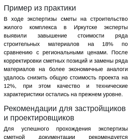
Пример из практики
В ходе экспертизы сметы на строительство
жилого комплекса в Иркутске эксперты
выявили завышение стоимости ряда
строительных материалов на 18% по
сравнению с региональными ценами. После
корректировки сметных позиций и замены ряда
материалов на более экономичные аналоги
удалось снизить общую стоимость проекта на
12%, при этом качество и технические
характеристики остались на прежнем уровне.
Рекомендации для застройщиков
и проектировщиков
Для успешного прохождения экспертизы
сметной документации рекомендуется