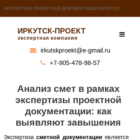
ЭКСПЕРТИЗА ПРОЕКТНОЙ ДОКУМЕНТАЦИИ ИРКУТСК
ИРКУТСК-ПРОЕКТ
экспертная компания
irkutskproekt@e-gmail.ru
+7-905-478-98-57
Анализ смет в рамках
экспертизы проектной
документации: как
выявляют завышения
Экспертиза
сметной документации
является