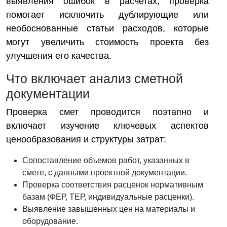
выявления ошибок в расчетах, проверка
помогает исключить дублирующие или
необоснованные статьи расходов, которые
могут увеличить стоимость проекта без
улучшения его качества.
Что включает анализ сметной
документации
Проверка смет проводится поэтапно и
включает изучение ключевых аспектов
ценообразования и структуры затрат:
Сопоставление объемов работ, указанных в
смете, с данными проектной документации.
Проверка соответствия расценок нормативным
базам (ФЕР, ТЕР, индивидуальные расценки).
Выявление завышенных цен на материалы и
оборудование.