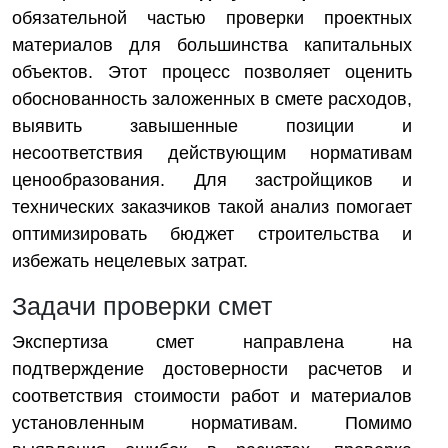
обязательной частью проверки проектных
материалов для большинства капитальных
объектов. Этот процесс позволяет оценить
обоснованность заложенных в смете расходов,
выявить завышенные позиции и
несоответствия действующим нормативам
ценообразования. Для застройщиков и
технических заказчиков такой анализ помогает
оптимизировать бюджет строительства и
избежать нецелевых затрат.
Задачи проверки смет
Экспертиза смет направлена на
подтверждение достоверности расчетов и
соответствия стоимости работ и материалов
установленным нормативам. Помимо