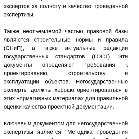
экспертов за полноту и качество проведенной
экспертизы.
Также неотъемлемой частью правовой базы
являются строительные нормы и правила
(СНиП), а также актуальные редакции
государственных стандартов (ГОСТ). Эти
документы определяют требования к
проектированию, строительству и
эксплуатации объектов. Негосударственные
эксперты должны хорошо ориентироваться в
этих нормативных материалах для правильной
оценки качества проектной документации.
Ключевым документом для негосударственной
экспертизы является "Методика проведения