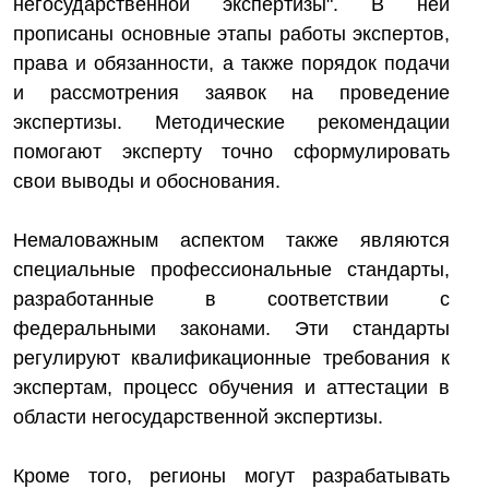
негосударственной экспертизы". В ней
прописаны основные этапы работы экспертов,
права и обязанности, а также порядок подачи
и рассмотрения заявок на проведение
экспертизы. Методические рекомендации
помогают эксперту точно сформулировать
свои выводы и обоснования.
Немаловажным аспектом также являются
специальные профессиональные стандарты,
разработанные в соответствии с
федеральными законами. Эти стандарты
регулируют квалификационные требования к
экспертам, процесс обучения и аттестации в
области негосударственной экспертизы.
Кроме того, регионы могут разрабатывать