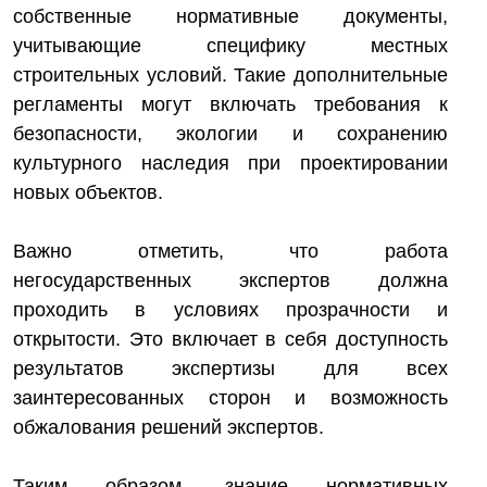
собственные нормативные документы,
учитывающие специфику местных
строительных условий. Такие дополнительные
регламенты могут включать требования к
безопасности, экологии и сохранению
культурного наследия при проектировании
новых объектов.
Важно отметить, что работа
негосударственных экспертов должна
проходить в условиях прозрачности и
открытости. Это включает в себя доступность
результатов экспертизы для всех
заинтересованных сторон и возможность
обжалования решений экспертов.
Таким образом, знание нормативных