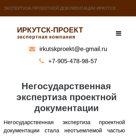
ЭКСПЕРТИЗА ПРОЕКТНОЙ ДОКУМЕНТАЦИИ ИРКУТСК
ИРКУТСК-ПРОЕКТ
экспертная компания
irkutskproekt@e-gmail.ru
+7-905-478-98-57
Негосударственная
экспертиза проектной
документации
Негосударственная экспертиза проектной
документации стала неотъемлемой частью