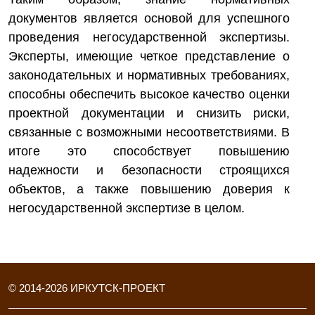
документов является основой для успешного
проведения негосударственной экспертизы.
Эксперты, имеющие четкое представление о
законодательных и нормативных требованиях,
способны обеспечить высокое качество оценки
проектной документации и снизить риски,
связанные с возможными несоответствиями. В
итоге это способствует повышению
надежности и безопасности строящихся
объектов, а также повышению доверия к
негосударственной экспертизе в целом.
© 2014-
2026
ИРКУТСК-ПРОЕКТ