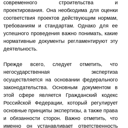
современного строительства и
проектирования. Она необходима для оценки
соответствия проектов действующим нормам,
требованиям и стандартам. Однако для ее
успешного проведения важно понимать, какие
нормативные документы регламентируют эту
деятельность.
Прежде всего, следует отметить, что
негосударственная экспертиза
осуществляется на основании федерального
законодательства. Основным документом в
этой сфере является Гражданский кодекс
Российской Федерации, который регулирует
основные принципы экспертизы, а также права
и обязанности сторон. Важно отметить, что
именно он устанавливает ответственность