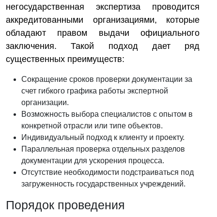
негосударственная экспертиза проводится
аккредитованными организациями, которые
обладают правом выдачи официального
заключения. Такой подход дает ряд
существенных преимуществ:
Сокращение сроков проверки документации за
счет гибкого графика работы экспертной
организации.
Возможность выбора специалистов с опытом в
конкретной отрасли или типе объектов.
Индивидуальный подход к клиенту и проекту.
Параллельная проверка отдельных разделов
документации для ускорения процесса.
Отсутствие необходимости подстраиваться под
загруженность государственных учреждений.
Порядок проведения