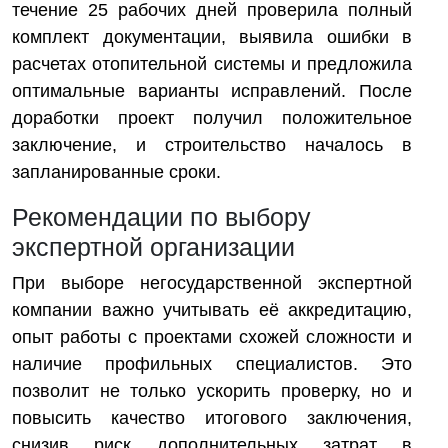
течение 25 рабочих дней проверила полный
комплект документации, выявила ошибки в
расчетах отопительной системы и предложила
оптимальные варианты исправлений. После
доработки проект получил положительное
заключение, и строительство началось в
запланированные сроки.
Рекомендации по выбору
экспертной организации
При выборе негосударственной экспертной
компании важно учитывать её аккредитацию,
опыт работы с проектами схожей сложности и
наличие профильных специалистов. Это
позволит не только ускорить проверку, но и
повысить качество итогового заключения,
снизив риск дополнительных затрат в