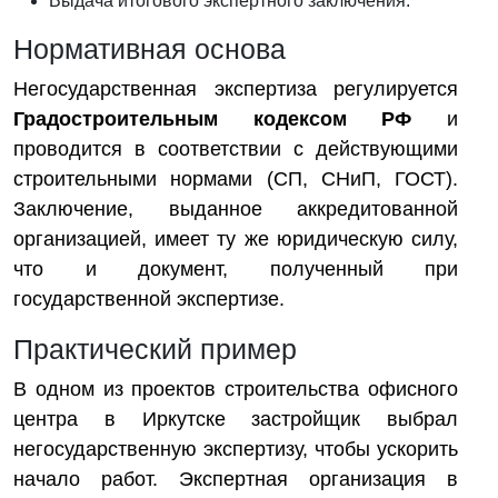
Выдача итогового экспертного заключения.
Нормативная основа
Негосударственная экспертиза регулируется
Градостроительным кодексом РФ
и
проводится в соответствии с действующими
строительными нормами (СП, СНиП, ГОСТ).
Заключение, выданное аккредитованной
организацией, имеет ту же юридическую силу,
что и документ, полученный при
государственной экспертизе.
Практический пример
В одном из проектов строительства офисного
центра в Иркутске застройщик выбрал
негосударственную экспертизу, чтобы ускорить
начало работ. Экспертная организация в