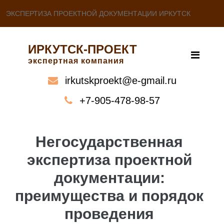
ЭКСПЕРТИЗА ПРОЕКТНОЙ ДОКУМЕНТАЦИИ ИРКУТСК
ИРКУТСК-ПРОЕКТ
экспертная компания
irkutskproekt@e-gmail.ru
+7-905-478-98-57
Негосударственная
экспертиза проектной
документации:
преимущества и порядок
проведения