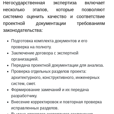
Негосударственная экспертиза включает
несколько этапов, которые позволяют
системно оценить качество и соответствие
проектной документации требованиям
законодательства:
Подготовка комплекта документов и его
проверка на полноту.
Заключение договора с экспертной
организацией.
Передача проектной документации для анализа.
Проверка отдельных разделов проекта:
архитектурного, конструктивного, инженерных
систем, смет.
Формирование замечаний и их передача
разработчику.
Внесение корректировок и повторная проверка
исправленных разделов.