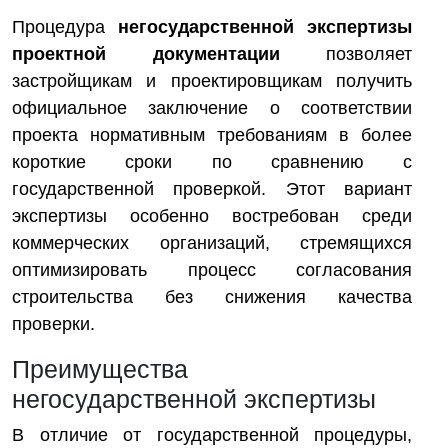
Процедура
негосударственной экспертизы
проектной документации
позволяет
застройщикам и проектировщикам получить
официальное заключение о соответствии
проекта нормативным требованиям в более
короткие сроки по сравнению с
государственной проверкой. Этот вариант
экспертизы особенно востребован среди
коммерческих организаций, стремящихся
оптимизировать процесс согласования
строительства без снижения качества
проверки.
Преимущества
негосударственной экспертизы
В отличие от государственной процедуры,