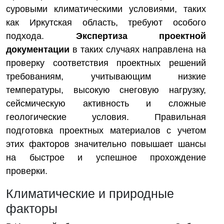
суровыми климатическими условиями, таких
как Иркутская область, требуют особого
подхода.
Экспертиза проектной
документации
в таких случаях направлена на
проверку соответствия проектных решений
требованиям, учитывающим низкие
температуры, высокую снеговую нагрузку,
сейсмическую активность и сложные
геологические условия. Правильная
подготовка проектных материалов с учетом
этих факторов значительно повышает шансы
на быстрое и успешное прохождение
проверки.
Климатические и природные
факторы