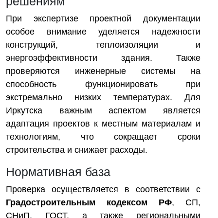
решениям
При экспертизе проектной документации
особое внимание уделяется надежности
конструкций, теплоизоляции и
энергоэффективности здания. Также
проверяются инженерные системы на
способность функционировать при
экстремально низких температурах. Для
Иркутска важным аспектом является
адаптация проектов к местным материалам и
технологиям, что сокращает сроки
строительства и снижает расходы.
Нормативная база
Проверка осуществляется в соответствии с
Градостроительным кодексом РФ
, СП,
СНиП, ГОСТ, а также региональными