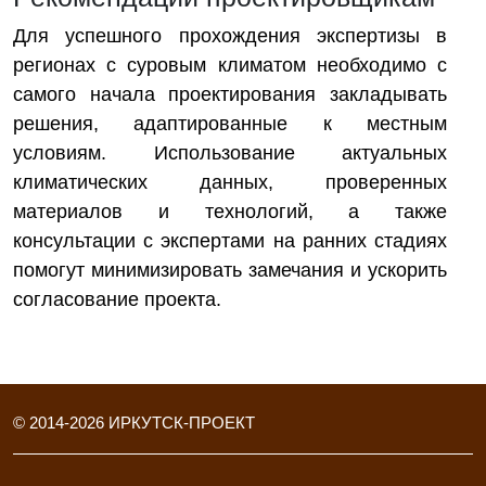
Для успешного прохождения экспертизы в
регионах с суровым климатом необходимо с
самого начала проектирования закладывать
решения, адаптированные к местным
условиям. Использование актуальных
климатических данных, проверенных
материалов и технологий, а также
консультации с экспертами на ранних стадиях
помогут минимизировать замечания и ускорить
согласование проекта.
© 2014-
2026
ИРКУТСК-ПРОЕКТ