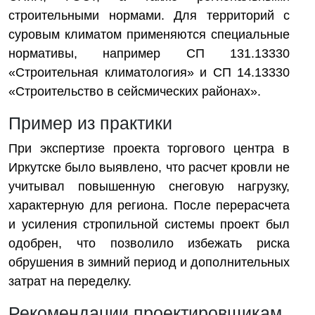
строительными нормами. Для территорий с
суровым климатом применяются специальные
нормативы, например СП 131.13330
«Строительная климатология» и СП 14.13330
«Строительство в сейсмических районах».
Пример из практики
При экспертизе проекта торгового центра в
Иркутске было выявлено, что расчет кровли не
учитывал повышенную снеговую нагрузку,
характерную для региона. После перерасчета
и усиления стропильной системы проект был
одобрен, что позволило избежать риска
обрушения в зимний период и дополнительных
затрат на переделку.
Рекомендации проектировщикам