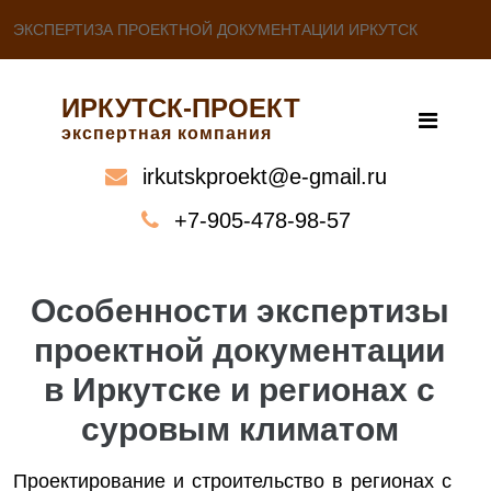
ЭКСПЕРТИЗА ПРОЕКТНОЙ ДОКУМЕНТАЦИИ ИРКУТСК
ИРКУТСК-ПРОЕКТ
экспертная компания
irkutskproekt@e-gmail.ru
+7-905-478-98-57
Особенности экспертизы
проектной документации
в Иркутске и регионах с
суровым климатом
Проектирование и строительство в регионах с