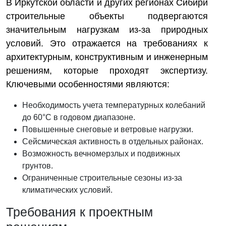
В Иркутской области и других регионах Сибири
строительные объекты подвергаются
значительным нагрузкам из-за природных
условий. Это отражается на требованиях к
архитектурным, конструктивным и инженерным
решениям, которые проходят экспертизу.
Ключевыми особенностями являются:
Необходимость учета температурных колебаний
до 60°С в годовом диапазоне.
Повышенные снеговые и ветровые нагрузки.
Сейсмическая активность в отдельных районах.
Возможность вечномерзлых и подвижных
грунтов.
Ограниченные строительные сезоны из-за
климатических условий.
Требования к проектным