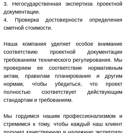
3. Негосударственная экспертиза проектной
документации.
4. Проверка достоверности определения
сметной стоимости.
Наша компания уделяет особое внимание
соответствию проектной документации
требованиям технического регулирования. Мы
проверяем ее соответствие нормативным
актам, правилам планирования и другим
нормам, чтобы убедиться, что проект
полностью соответствует действующим
стандартам и требованиям.
Мы гордимся нашим профессионализмом и
стремимся к тому, чтобы каждый наш клиент
получил качественную и надежную экспертизу