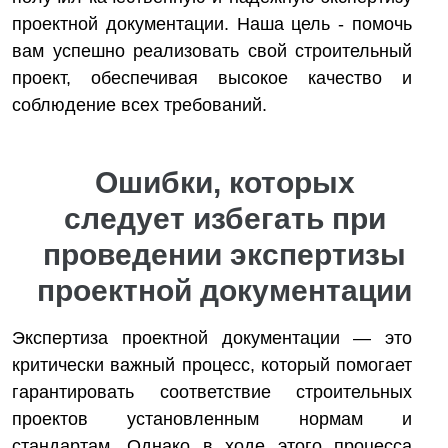
проектной документации. Наша цель - помочь
вам успешно реализовать свой строительный
проект, обеспечивая высокое качество и
соблюдение всех требований.
Ошибки, которых
следует избегать при
проведении экспертизы
проектной документации
Экспертиза проектной документации — это
критически важный процесс, который помогает
гарантировать соответствие строительных
проектов установленным нормам и
стандартам. Однако в ходе этого процесса