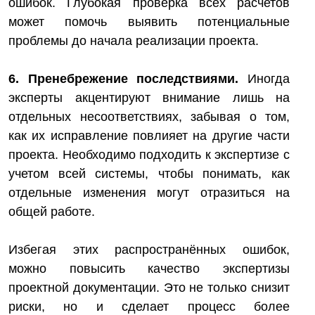
ошибок. Глубокая проверка всех расчетов
может помочь выявить потенциальные
проблемы до начала реализации проекта.
6. Пренебрежение последствиями.
Иногда
эксперты акцентируют внимание лишь на
отдельных несоответствиях, забывая о том,
как их исправление повлияет на другие части
проекта. Необходимо подходить к экспертизе с
учетом всей системы, чтобы понимать, как
отдельные изменения могут отразиться на
общей работе.
Избегая этих распространённых ошибок,
можно повысить качество экспертизы
проектной документации. Это не только снизит
риски, но и сделает процесс более