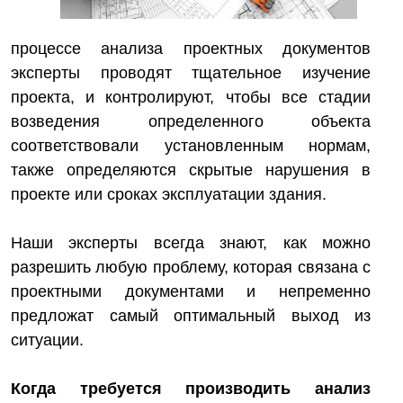
процессе анализа проектных документов
эксперты проводят тщательное изучение
проекта, и контролируют, чтобы все стадии
возведения определенного объекта
соответствовали установленным нормам,
также определяются скрытые нарушения в
проекте или сроках эксплуатации здания.
Наши эксперты всегда знают, как можно
разрешить любую проблему, которая связана с
проектными документами и непременно
предложат самый оптимальный выход из
ситуации.
Когда требуется производить анализ