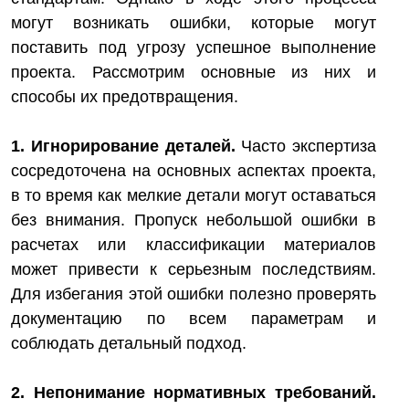
могут возникать ошибки, которые могут
поставить под угрозу успешное выполнение
проекта. Рассмотрим основные из них и
способы их предотвращения.
1. Игнорирование деталей.
Часто экспертиза
сосредоточена на основных аспектах проекта,
в то время как мелкие детали могут оставаться
без внимания. Пропуск небольшой ошибки в
расчетах или классификации материалов
может привести к серьезным последствиям.
Для избегания этой ошибки полезно проверять
документацию по всем параметрам и
соблюдать детальный подход.
2. Непонимание нормативных требований.