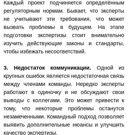
Каждый проект подчиняется определённым
регуляторным нормам. Бывает, что эксперты
не учитывают эти требования, что может
вызвать проблемы в будущем. На этапе
подготовки экспертизы стоит внимательно
изучить действующие законы и стандарты,
чтобы избежать несоответствий.
3. Недостаток коммуникации.
Одной из
крупных ошибок является недостаточная связь
между членами команды. Нередко эксперты
работают в одиночку и не обсуждают свои
выводы с коллегами. Это может привести к
тому, что некоторые проблемы останутся
незамеченными. Командный подход позволяет
выявить дополнительные нюансы и улучшить
качество экспертизы.