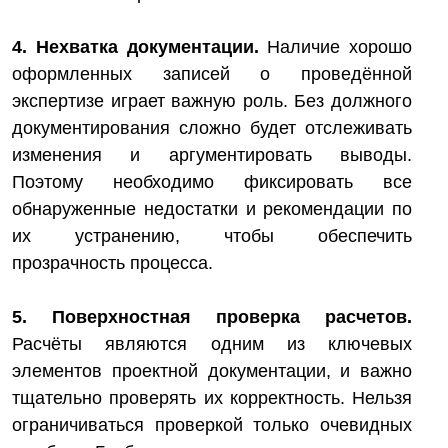
4. Нехватка документации.
Наличие хорошо
оформленных записей о проведённой
экспертизе играет важную роль. Без должного
документирования сложно будет отслеживать
изменения и аргументировать выводы.
Поэтому необходимо фиксировать все
обнаруженные недостатки и рекомендации по
их устранению, чтобы обеспечить
прозрачность процесса.
5. Поверхностная проверка расчетов.
Расчёты являются одним из ключевых
элементов проектной документации, и важно
тщательно проверять их корректность. Нельзя
ограничиваться проверкой только очевидных