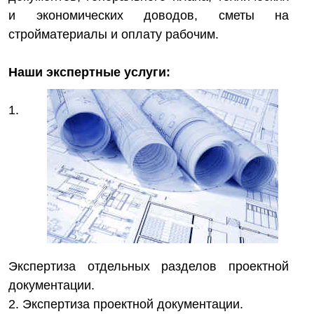
и экономических доводов, сметы на
стройматериалы и оплату рабочим.
Наши экспертные услуги:
1.
Экспертиза отдельных разделов проектной
документации.
2. Экспертиза проектной документации.