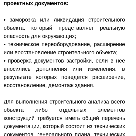
проектных документов:
• заморозка или ликвидация строительного
объекта, который представляет реальную
опасность для окружающих;
• техническое переоборудование, расширение
или восстановление строительного объекта;
• проверка документов застройки, если в нее
вносились дополнения или изменения, в
результате которых поведется расширение,
восстановление, демонтаж здания.
Для выполнения строительного анализа всего
объекта либо отдельных элементов
конструкций требуется иметь общий перечень
документации, который состоит из технических
документов, генерального плана, технических