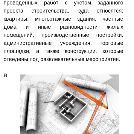
проведенных работ с учетом заданного
проекта строительства, куда относятся:
квартиры, многоэтажные здания, частные
дома и иные разновидности жилых
помещений, производственные постройки,
административные учреждения, торговые
площадки, а также конструкции, которые
отведены под развлекательные мероприятия.
В