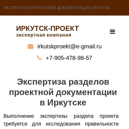
ЭКСПЕРТИЗА ПРОЕКТНОЙ ДОКУМЕНТАЦИИ ИРКУТСК
ИРКУТСК-ПРОЕКТ
экспертная компания
irkutskproekt@e-gmail.ru
+7-905-478-98-57
Экспертиза разделов
проектной документации
в Иркутске
Выполнение экспертизы раздела проекта
требуется для исследования правильности