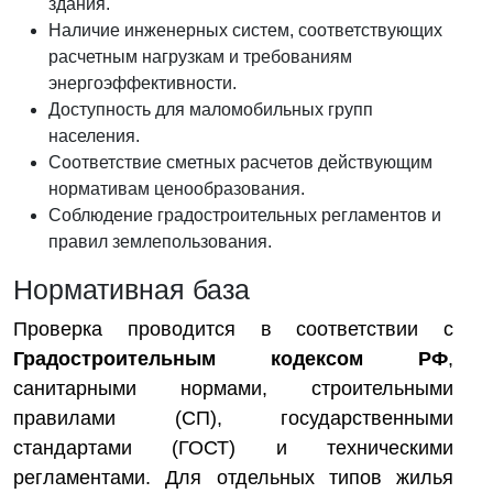
здания.
Наличие инженерных систем, соответствующих
расчетным нагрузкам и требованиям
энергоэффективности.
Доступность для маломобильных групп
населения.
Соответствие сметных расчетов действующим
нормативам ценообразования.
Соблюдение градостроительных регламентов и
правил землепользования.
Нормативная база
Проверка проводится в соответствии с
Градостроительным кодексом РФ
,
санитарными нормами, строительными
правилами (СП), государственными
стандартами (ГОСТ) и техническими
регламентами. Для отдельных типов жилья