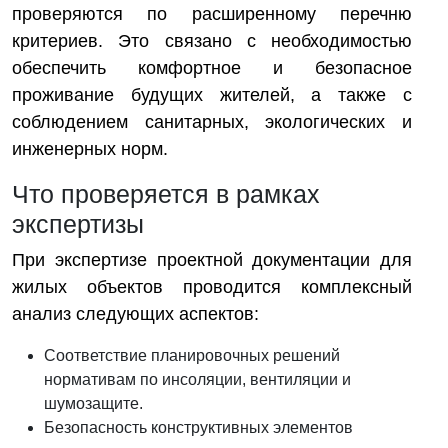
проверяются по расширенному перечню
критериев. Это связано с необходимостью
обеспечить комфортное и безопасное
проживание будущих жителей, а также с
соблюдением санитарных, экологических и
инженерных норм.
Что проверяется в рамках
экспертизы
При экспертизе проектной документации для
жилых объектов проводится комплексный
анализ следующих аспектов:
Соответствие планировочных решений
нормативам по инсоляции, вентиляции и
шумозащите.
Безопасность конструктивных элементов