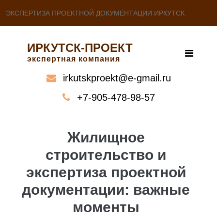
ЭКСПЕРТИЗА ПРОЕКТНОЙ ДОКУМЕНТАЦИИ ИРКУТСК
ИРКУТСК-ПРОЕКТ
экспертная компания
irkutskproekt@e-gmail.ru
+7-905-478-98-57
Жилищное
строительство и
экспертиза проектной
документации: важные
моменты