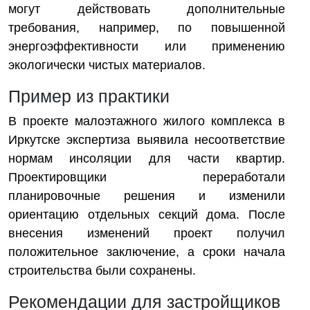
могут действовать дополнительные
требования, например, по повышенной
энергоэффективности или применению
экологически чистых материалов.
Пример из практики
В проекте малоэтажного жилого комплекса в
Иркутске экспертиза выявила несоответствие
нормам инсоляции для части квартир.
Проектировщики переработали
планировочные решения и изменили
ориентацию отдельных секций дома. После
внесения изменений проект получил
положительное заключение, а сроки начала
строительства были сохранены.
Рекомендации для застройщиков