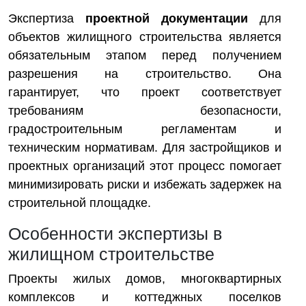
Экспертиза
проектной документации
для
объектов жилищного строительства является
обязательным этапом перед получением
разрешения на строительство. Она
гарантирует, что проект соответствует
требованиям безопасности,
градостроительным регламентам и
техническим нормативам. Для застройщиков и
проектных организаций этот процесс помогает
минимизировать риски и избежать задержек на
строительной площадке.
Особенности экспертизы в
жилищном строительстве
Проекты жилых домов, многоквартирных
комплексов и коттеджных поселков