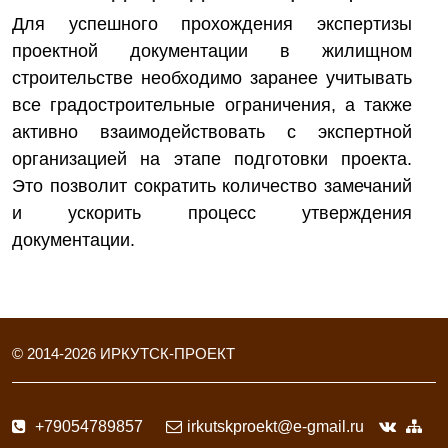
Для успешного прохождения экспертизы
проектной документации в жилищном
строительстве необходимо заранее учитывать
все градостроительные ограничения, а также
активно взаимодействовать с экспертной
организацией на этапе подготовки проекта.
Это позволит сократить количество замечаний
и ускорить процесс утверждения
документации.
© 2014-
2026
ИРКУТСК-ПРОЕКТ
+79054789857
irkutskproekt@e-gmail.ru