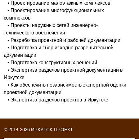
• Проектирование малоэтажных комплексов
• Проектирование многофункциональных
комплексов
• Проекты наружных сетей инженерно-
технического обеспечения
• Разработка проектной и рабочей документации
• Подготовка и сбор исходно-разрешительной
документации
• Подготовка конструктивных решений
• Экспертиза разделов проектной документации в
Иркутске
• Как обеспечить независимость экспертной оценки
проектной документации
• Экспертиза разделов проектов в Иркутске
© 2014-
2026
ИРКУТСК-ПРОЕКТ