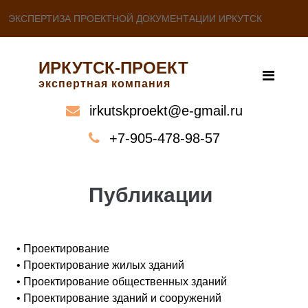
ЭКСПЕРТИЗА ПРОЕКТНОЙ ДОКУМЕНТАЦИИ ИРКУТСК
ИРКУТСК-ПРОЕКТ
экспертная компания
irkutskproekt@e-gmail.ru
+7-905-478-98-57
Публикации
• Проектирование
• Проектирование жилых зданий
• Проектирование общественных зданий
• Проектирование зданий и сооружений